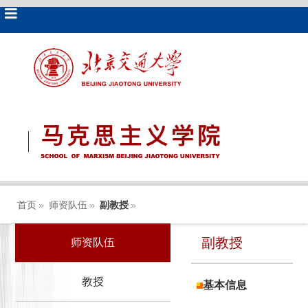
首页
»
师资队伍
»
副教授
»
副教授
师资队伍
教授
基本信息