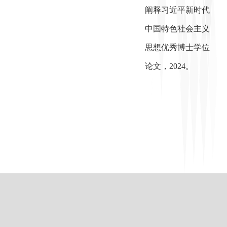
阐释习近平新时代
中国特色社会主义
思想优秀博士学位
论文，2024
。