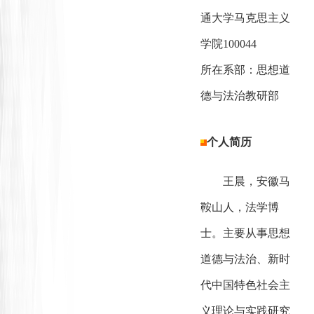
通大学马克思主义
学院100044
所在系部：思想道
德与法治教研部
个人简历
王晨，
安徽马
鞍山人，法学博
士。主要从事思想
道德与法治、新时
代中国特色社会主
义理论与实践研究