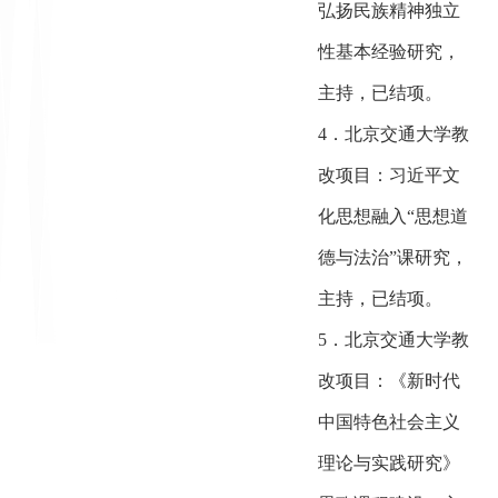
弘扬民族精神独立
性基本经验研究，
主持，已结项。
4．北京交通大学教
改项目：习近平文
化思想融入“思想道
德与法治”课研究，
主持，已结项。
5．北京交通大学教
改项目：《新时代
中国特色社会主义
理论与实践研究》