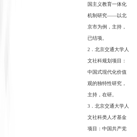
国主义教育一体化
机制研究——以北
京市为例，主持，
已结项。
2．北京交通大学人
文社科规划项目：
中国式现代化价值
观的独特性研究，
主持，在研。
3．北京交通大学人
文社科类人才基金
项目：中国共产党