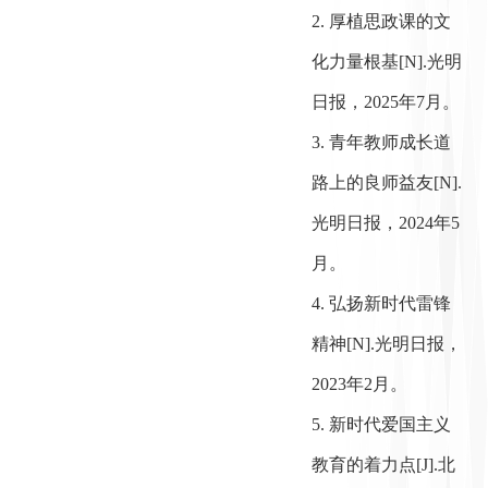
2. 厚植思政课的文
化力量根基[N].光明
日报，2025年7月。
3. 青年教师成长道
路上的良师益友[N].
光明日报，2024年5
月。
4. 弘扬新时代雷锋
精神[N].光明日报，
2023年2月。
5. 新时代爱国主义
教育的着力点[J].北