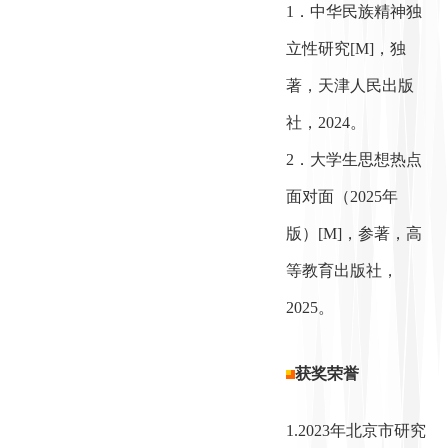
1．中华民族精神独
立性研究[M]，独
著，天津人民出版
社，2024。
2．大学生思想热点
面对面（2025年
版）[M]，参著，高
等教育出版社，
2025
。
获奖荣誉
1.
2023年北京市研究