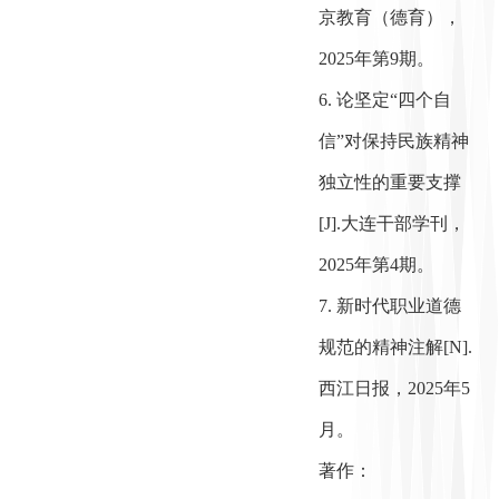
京教育（德育），
2025年第9期。
6. 论坚定“四个自
信”对保持民族精神
独立性的重要支撑
[J].大连干部学刊，
2025年第4期。
7. 新时代职业道德
规范的精神注解[N].
西江日报，2025年5
月。
著作：