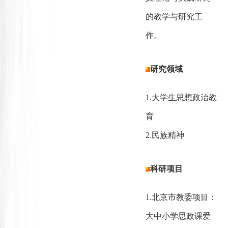
的教学与研究工
作
。
研究领域
1.大学生思想政治教
育
2.民族精神
科研项目
1.北京市教委项目：
大中小学思政课爱