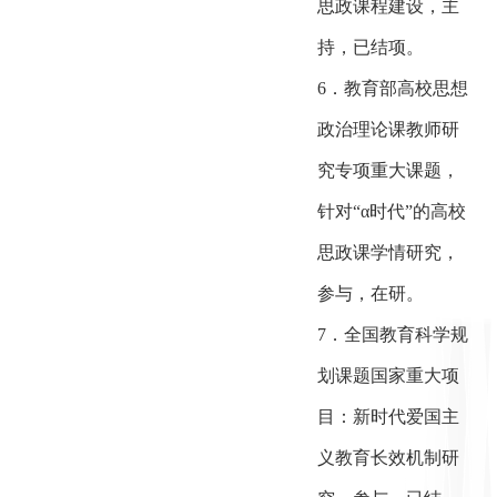
思政课程建设，主
持，已结项。
6．教育部高校思想
政治理论课教师研
究专项重大课题，
针对“α时代”的高校
思政课学情研究，
参与，在研。
7．全国教育科学规
划课题国家重大项
目：新时代爱国主
义教育长效机制研