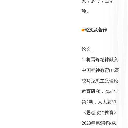
究，参与，已结
项。
论文及著作
论文：
1. 将雷锋精神融入
中国精神教育[J].高
校马克思主义理论
教育研究，2023年
第2期，人大复印
《思想政治教育》
2023年第9期转载。