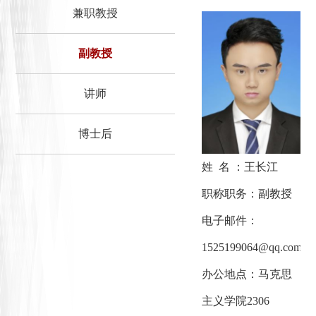
兼职教授
副教授
讲师
博士后
姓 名 ：王长江
职称职务：副教授
电子邮件：
1525199064@qq.com
办公地点：马克思
主义学院2306