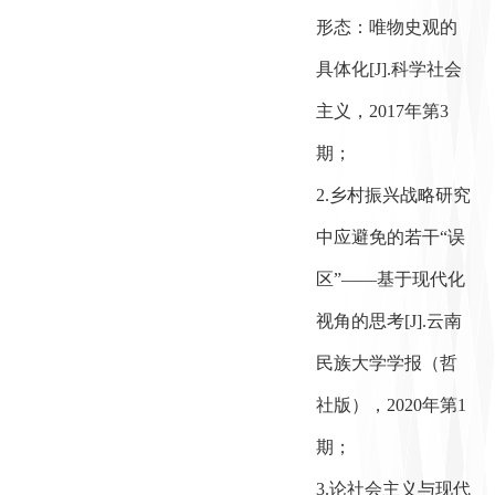
形态：唯物史观的
具体化[J].科学社会
主义，2017年第3
期；
2.乡村振兴战略研究
中应避免的若干“误
区”——基于现代化
视角的思考[J].云南
民族大学学报（哲
社版），2020年第1
期；
3.论社会主义与现代