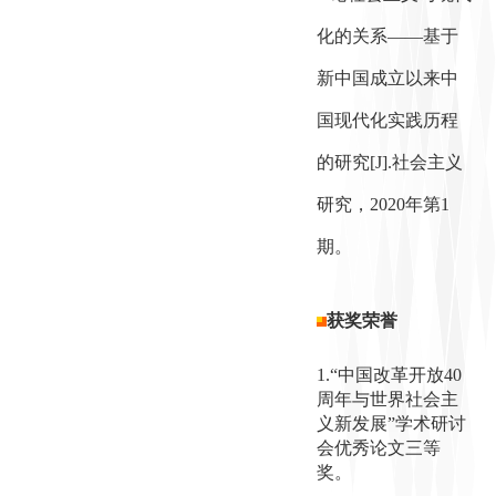
化的关系——基于
新中国成立以来中
国现代化实践历程
的研究[J].社会主义
研究，2020年第1
期。
获奖荣誉
1.“中国改革开放40
周年与世界社会主
义新发展”学术研讨
会优秀论文三等
奖。