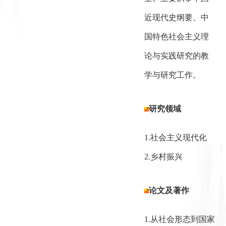
近现代史纲要、中
国特色社会主义理
论与实践研究的教
学与研究工作。
研究领域
1.社会主义现代化
2.乡村振兴
论文及著作
1.从社会形态到国家