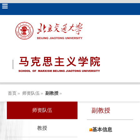
首页
»
师资队伍
»
副教授
»
副教授
师资队伍
教授
基本信息