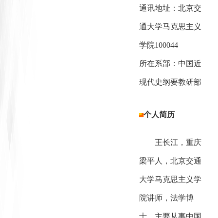
通讯地址：北京交
通大学马克思主义
学院100044
所在系部：中国近
现代史纲要教研部
个人简历
王长江，重庆
梁平人，北京交通
大学马克思主义学
院讲师，法学博
士。主要从事中国